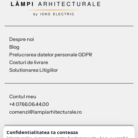
Despre noi
Blog
Prelucrarea datelor personale GDPR
Costuri de livrare
Solutionarea Litigiilor
Contul meu
+4 0766.06.44.00
comenzi@lampiarhitecturale.ro
Confidentialitatea ta conteaza