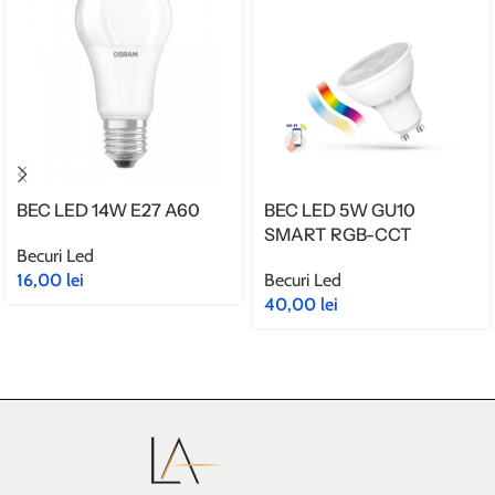
BEC LED 14W E27 A60
BEC LED 5W GU10
SMART RGB-CCT
Becuri Led
16,00
lei
Becuri Led
40,00
lei