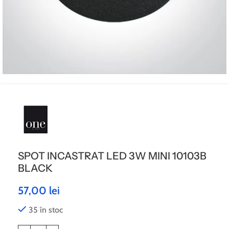
SPOT INCASTRAT LED 3W MINI 10103B
BLACK
57,00
lei
35 în stoc