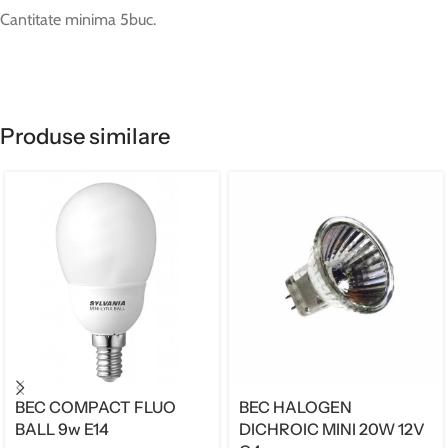
Cantitate minima 5buc.
Produse similare
BEC COMPACT FLUO
BEC HALOGEN
BALL 9w E14
DICHROIC MINI 20W 12V